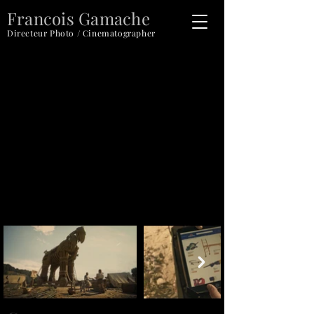
Francois Gamache
Directeur Photo / Cinematographer