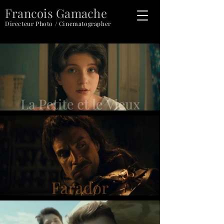
Francois Gamache
Directeur Photo / Cinematographer