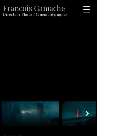
Francois Gamache
Directeur Photo / Cinematographer