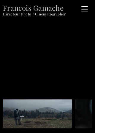
Francois Gamache
Directeur Photo / Cinematographer